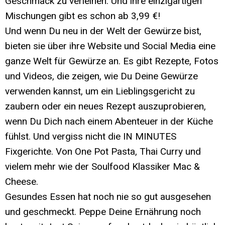
Geschmack zu verleihen. Und ihre einzigartigen
Mischungen gibt es schon ab 3,99 €!
Und wenn Du neu in der Welt der Gewürze bist,
bieten sie über ihre Website und Social Media eine
ganze Welt für Gewürze an. Es gibt Rezepte, Fotos
und Videos, die zeigen, wie Du Deine Gewürze
verwenden kannst, um ein Lieblingsgericht zu
zaubern oder ein neues Rezept auszuprobieren,
wenn Du Dich nach einem Abenteuer in der Küche
fühlst. Und vergiss nicht die IN MINUTES
Fixgerichte. Von One Pot Pasta, Thai Curry und
vielem mehr wie der Soulfood Klassiker Mac &
Cheese.
Gesundes Essen hat noch nie so gut ausgesehen
und geschmeckt. Peppe Deine Ernährung noch