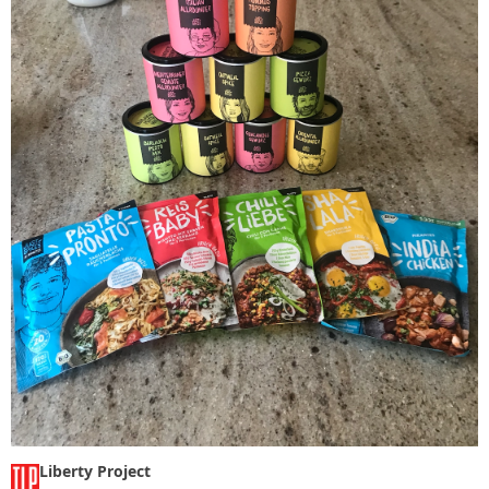
Liberty Project