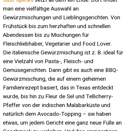
man eine vielfältige Auswahl an
Gewürzmischungen und Lieblingsgerichten. Von
Frühstück bis zum herzhaften und schnellen
Abendessen bis zu Mischungen für
Fleischliebhaber, Vegetarier und Food Lover.
Die italienische Gewürzmischung ist z. B. ideal für
eine Vielzahl von Pasta-, Fleisch- und
Gemüsegerichten. Dann gibt es auch eine BBQ-
Gewürzmischung, die auf einem geheimen
Familienrezept basiert, das in Texas entdeckt
wurde, bis hin zu Fleur de Sel und Tellicherry-
Pfeffer von der indischen Malabarküste und
natürlich dem Avocado-Topping – sie haben
etwas, um jedem Gericht eine ganz neue Fülle an