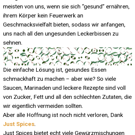
meisten von uns, wenn sie sich “gesund” ernähren,
ihrem Körper kein Feuerwerk an
Geschmacksvielfalt bieten, sodass wir anfangen,
uns nach all den ungesunden Leckerbissen zu
sehnen.
Die einfache Lösung ist, gesundes Essen
schmackhaft zu machen – aber wie? So viele
Saucen, Marinaden und leckere Rezepte sind voll
von Zucker, Fett und all den schlechten Zutaten, die
wir eigentlich vermeiden sollten.
Aber alle Hoffnung ist noch nicht verloren, Dank
Just Spices
.
Just Spices bietet echt viele Gewürzmischungen