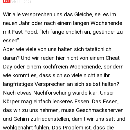
Feb 11 | 2021
Wir alle versprechen uns das Gleiche, sei es im
neuen Jahr oder nach einem langen Wochenende
mit Fast Food: “Ich fange endlich an, gesünder zu
essen”.
Aber wie viele von uns halten sich tatsächlich
daran? Und wir reden hier nicht von einem Cheat
Day oder einem kochfreien Wochenende, sondern
wie kommt es, dass sich so viele nicht an ihr
langfristiges Versprechen an sich selbst halten?
Nach etwas Nachforschung wurde klar: Unser
Körper mag einfach leckeres Essen. Das Essen,
das wir zu uns nehmen, muss Geschmacksnerven
und Gehirn zufriedenstellen, damit wir uns satt und
wohlgenährt fühlen. Das Problem ist, dass die