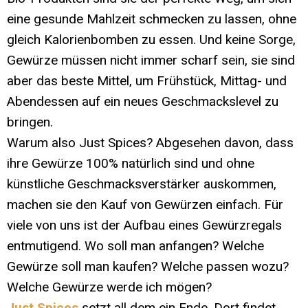
eine gesunde Mahlzeit schmecken zu lassen, ohne
gleich Kalorienbomben zu essen. Und keine Sorge,
Gewürze müssen nicht immer scharf sein, sie sind
aber das beste Mittel, um Frühstück, Mittag- und
Abendessen auf ein neues Geschmackslevel zu
bringen.
Warum also Just Spices? Abgesehen davon, dass
ihre Gewürze 100% natürlich sind und ohne
künstliche Geschmacksverstärker auskommen,
machen sie den Kauf von Gewürzen einfach. Für
viele von uns ist der Aufbau eines Gewürzregals
entmutigend. Wo soll man anfangen? Welche
Gewürze soll man kaufen? Welche passen wozu?
Welche Gewürze werde ich mögen?
Just Spices
setzt all dem ein Ende. Dort findet